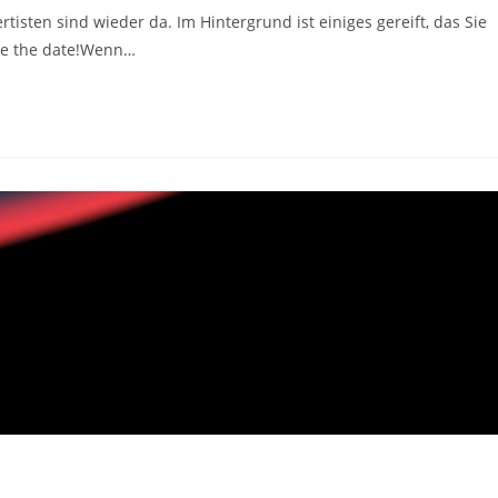
ertisten sind wieder da. Im Hintergrund ist einiges gereift, das Sie
ve the date!Wenn…