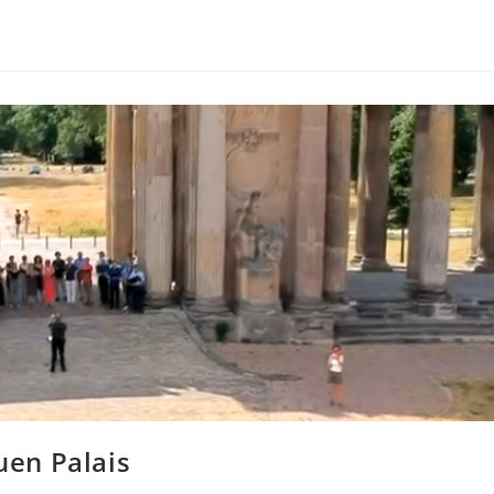
euen Palais