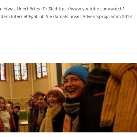
e etwas Unerhörtes für Sie:https://www.youtube.com/watch?
dem Internet!Egal, ob Sie damals unser Adventsprogramm 2018