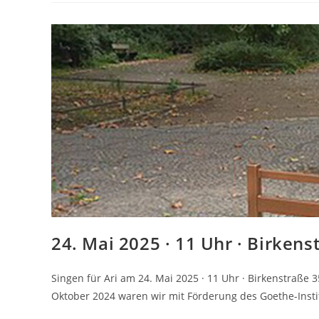
This?
24. Mai 2025 · 11 Uhr · Birkens
Singen für Ari am 24. Mai 2025 · 11 Uhr · Birkenstraße 
Oktober 2024 waren wir mit Förderung des Goethe-Insti