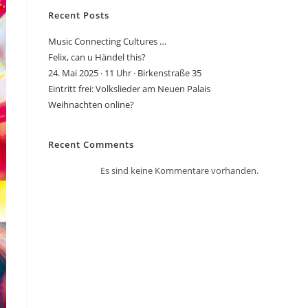
Recent Posts
Music Connecting Cultures …
Felix, can u Händel this?
24. Mai 2025 · 11 Uhr · Birkenstraße 35
Eintritt frei: Volkslieder am Neuen Palais
Weihnachten online?
Recent Comments
Es sind keine Kommentare vorhanden.