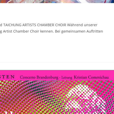
und TAICHUNG ARTISTS CHAMBER CHOIR Während unserer
ng Artist Chamber Choir kennen. Bei gemeinsamen Auftritten