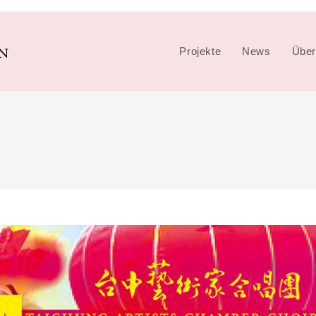
Projekte
News
Über