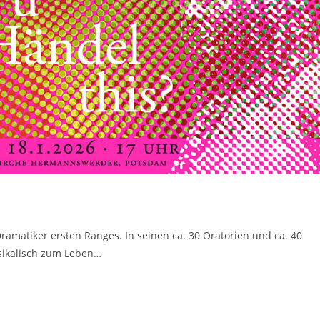
Dramatiker ersten Ranges. In seinen ca. 30 Oratorien und ca. 40
usikalisch zum Leben…