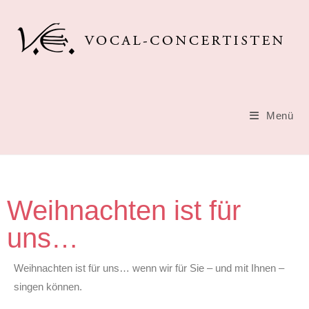
Menü
Weihnachten ist für
uns…
Weihnachten ist für uns… wenn wir für Sie – und mit Ihnen –
singen können.