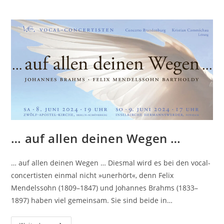
… auf allen deinen Wegen …
… auf allen deinen Wegen … Diesmal wird es bei den vocal-
concertisten einmal nicht »unerhört«, denn Felix
Mendelssohn (1809–1847) und Johannes Brahms (1833–
1897) haben viel gemeinsam. Sie sind beide in…