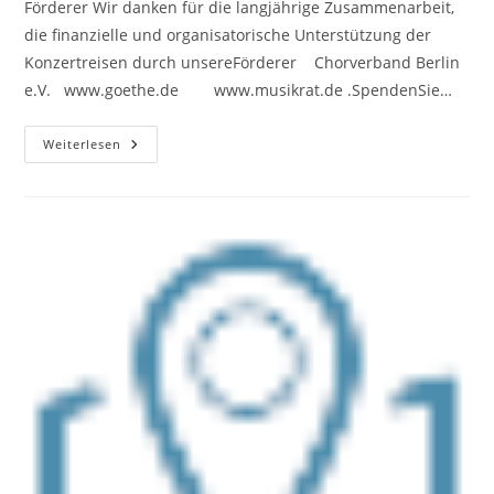
Förderer Wir danken für die langjährige Zusammenarbeit,
die finanzielle und organisatorische Unterstützung der
Konzertreisen durch unsereFörderer Chorverband Berlin
e.V. www.goethe.de www.musikrat.de .SpendenSie…
Förderer
Weiterlesen