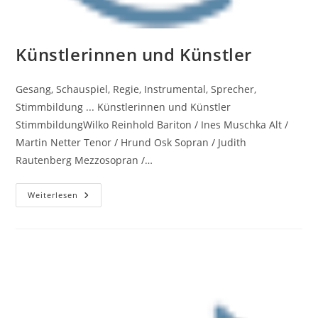
Künstlerinnen und Künstler
Gesang, Schauspiel, Regie, Instrumental, Sprecher,
Stimmbildung ... Künstlerinnen und Künstler
StimmbildungWilko Reinhold Bariton / Ines Muschka Alt /
Martin Netter Tenor / Hrund Osk Sopran / Judith
Rautenberg Mezzosopran /…
Künstlerinnen
Weiterlesen
Und
Künstler