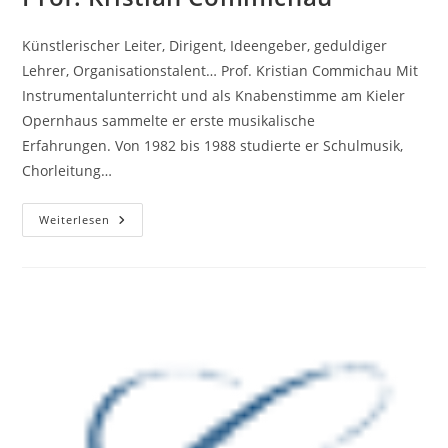
Künstlerischer Leiter, Dirigent, Ideengeber, geduldiger
Lehrer, Organisationstalent… Prof. Kristian Commichau Mit
Instrumentalunterricht und als Knabenstimme am Kieler
Opernhaus sammelte er erste musikalische
Erfahrungen. Von 1982 bis 1988 studierte er Schulmusik,
Chorleitung…
Prof.
Weiterlesen
Kristian
Commichau