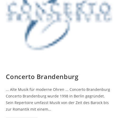
Concerto Brandenburg
... Alte Musik für moderne Ohren ... Concerto Brandenburg
Concerto Brandenburg wurde 1998 in Berlin gegründet.
Sein Repertoire umfasst Musik von der Zeit des Barock bis
zur Romantik mit einem…