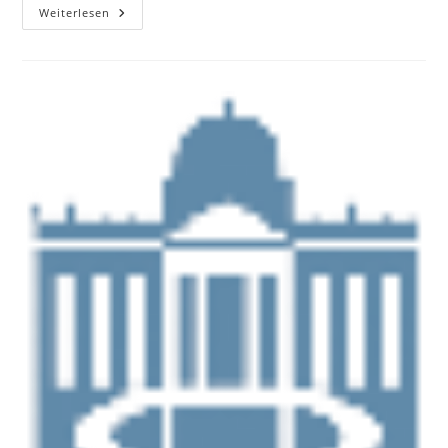
Orte
Weiterlesen