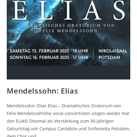
Mendelssohn: Elias
Mendelssohn: Elias Elias – Dramatisches Oratorium von
Felix MendelssohnDie vocal-concertisten singen wieder mal
den ELIAS! Diesmal als Verstärkung zum 30-jährigen
Geburtstag von Campus Cantabile und Sinfonietta Potsdam,
dem Chor und…