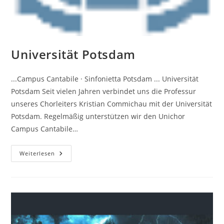
Universität Potsdam
...Campus Cantabile · Sinfonietta Potsdam ... Universität
Potsdam Seit vielen Jahren verbindet uns die Professur
unseres Chorleiters Kristian Commichau mit der Universität
Potsdam. Regelmäßig unterstützen wir den Unichor
Campus Cantabile…
Universität
Weiterlesen
Potsdam