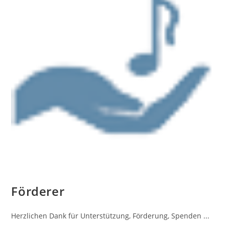
Förderer
Herzlichen Dank für Unterstützung, Förderung, Spenden ...