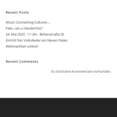
Recent Posts
Music Connecting Cultures …
Felix, can u Händel this?
24. Mai 2025 · 11 Uhr · Birkenstraße 35
Eintritt frei: Volkslieder am Neuen Palais
Weihnachten online?
Recent Comments
Es sind keine Kommentare vorhanden.