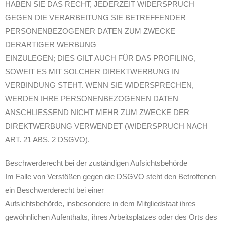
HABEN SIE DAS RECHT, JEDERZEIT WIDERSPRUCH
GEGEN DIE VERARBEITUNG SIE BETREFFENDER
PERSONENBEZOGENER DATEN ZUM ZWECKE
DERARTIGER WERBUNG
EINZULEGEN; DIES GILT AUCH FÜR DAS PROFILING,
SOWEIT ES MIT SOLCHER DIREKTWERBUNG IN
VERBINDUNG STEHT. WENN SIE WIDERSPRECHEN,
WERDEN IHRE PERSONENBEZOGENEN DATEN
ANSCHLIESSEND NICHT MEHR ZUM ZWECKE DER
DIREKTWERBUNG VERWENDET (WIDERSPRUCH NACH
ART. 21 ABS. 2 DSGVO).
Beschwerderecht bei der zuständigen Aufsichtsbehörde
Im Falle von Verstößen gegen die DSGVO steht den Betroffenen
ein Beschwerderecht bei einer
Aufsichtsbehörde, insbesondere in dem Mitgliedstaat ihres
gewöhnlichen Aufenthalts, ihres Arbeitsplatzes oder des Orts des