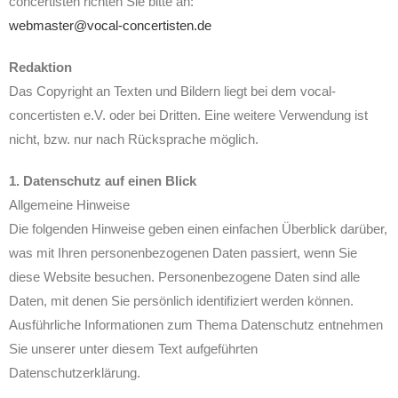
concertisten richten Sie bitte an:
webmaster@vocal-concertisten.de
Redaktion
Das Copyright an Texten und Bildern liegt bei dem vocal-
concertisten e.V. oder bei Dritten. Eine weitere Verwendung ist
nicht, bzw. nur nach Rücksprache möglich.
1. Datenschutz auf einen Blick
Allgemeine Hinweise
Die folgenden Hinweise geben einen einfachen Überblick darüber,
was mit Ihren personenbezogenen Daten passiert, wenn Sie
diese Website besuchen. Personenbezogene Daten sind alle
Daten, mit denen Sie persönlich identifiziert werden können.
Ausführliche Informationen zum Thema Datenschutz entnehmen
Sie unserer unter diesem Text aufgeführten
Datenschutzerklärung.