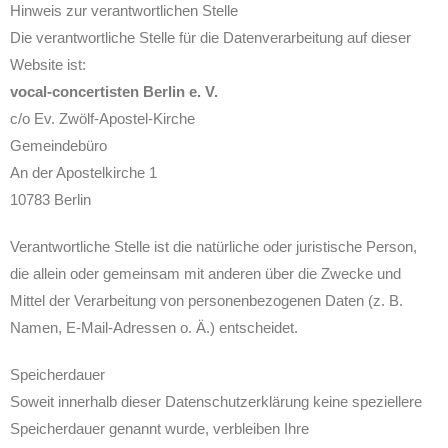
Hinweis zur verantwortlichen Stelle
Die verantwortliche Stelle für die Datenverarbeitung auf dieser
Website ist:
vocal-concertisten Berlin e. V.
c/o Ev. Zwölf-Apostel-Kirche
Gemeindebüro
An der Apostelkirche 1
10783 Berlin
Verantwortliche Stelle ist die natürliche oder juristische Person,
die allein oder gemeinsam mit anderen über die Zwecke und
Mittel der Verarbeitung von personenbezogenen Daten (z. B.
Namen, E-Mail-Adressen o. Ä.) entscheidet.
Speicherdauer
Soweit innerhalb dieser Datenschutzerklärung keine speziellere
Speicherdauer genannt wurde, verbleiben Ihre