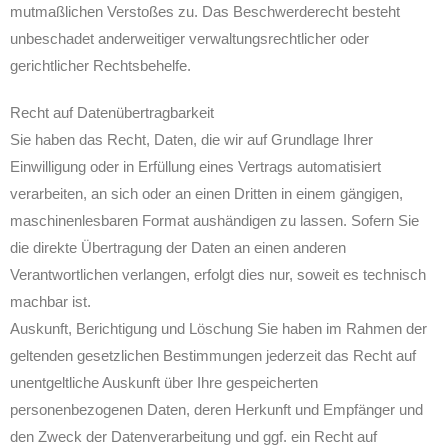
mutmaßlichen Verstoßes zu. Das Beschwerderecht besteht
unbeschadet anderweitiger verwaltungsrechtlicher oder
gerichtlicher Rechtsbehelfe.
Recht auf Datenübertragbarkeit
Sie haben das Recht, Daten, die wir auf Grundlage Ihrer
Einwilligung oder in Erfüllung eines Vertrags automatisiert
verarbeiten, an sich oder an einen Dritten in einem gängigen,
maschinenlesbaren Format aushändigen zu lassen. Sofern Sie
die direkte Übertragung der Daten an einen anderen
Verantwortlichen verlangen, erfolgt dies nur, soweit es technisch
machbar ist.
Auskunft, Berichtigung und Löschung Sie haben im Rahmen der
geltenden gesetzlichen Bestimmungen jederzeit das Recht auf
unentgeltliche Auskunft über Ihre gespeicherten
personenbezogenen Daten, deren Herkunft und Empfänger und
den Zweck der Datenverarbeitung und ggf. ein Recht auf