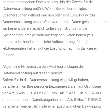
personenbezogenen Daten bei uns, bis der Zweck für die
Datenverarbeitung entfällt. Wenn Sie ein berechtigtes
Löschersuchen geltend machen oder eine Einwilligung zur
Datenverarbeitung widerrufen, werden Ihre Daten gelöscht, sofern
wir keine anderen rechtlich zulässigen Gründe für die
Speicherung Ihrer personenbezogenen Daten haben (z. B.
steuer- oder handelsrechtliche Aufbewahrungsfristen); im
letztgenannten Fall erfolgt die Löschung nach Fortfall dieser
Gründe.
Allgemeine Hinweise zu den Rechtsgrundlagen der
Datenverarbeitung auf dieser Website
Sofern Sie in die Datenverarbeitung eingewilligt haben,
verarbeiten wir Ihre personenbezogenen Daten auf Grundlage
von Art. 6 Abs. 1 lit. a DSGVO bzw. Art. 9 Abs. 2 lit. a DSGVO,
sofern besondere Datenkategorien nach Art. 9 Abs. 1 DSGVO
verarbeitet werden. Im Falle einer ausdrücklichen Einwilligung in