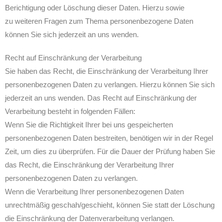
Berichtigung oder Löschung dieser Daten. Hierzu sowie
zu weiteren Fragen zum Thema personenbezogene Daten
können Sie sich jederzeit an uns wenden.
Recht auf Einschränkung der Verarbeitung
Sie haben das Recht, die Einschränkung der Verarbeitung Ihrer
personenbezogenen Daten zu verlangen. Hierzu können Sie sich
jederzeit an uns wenden. Das Recht auf Einschränkung der
Verarbeitung besteht in folgenden Fällen:
Wenn Sie die Richtigkeit Ihrer bei uns gespeicherten
personenbezogenen Daten bestreiten, benötigen wir in der Regel
Zeit, um dies zu überprüfen. Für die Dauer der Prüfung haben Sie
das Recht, die Einschränkung der Verarbeitung Ihrer
personenbezogenen Daten zu verlangen.
Wenn die Verarbeitung Ihrer personenbezogenen Daten
unrechtmäßig geschah/geschieht, können Sie statt der Löschung
die Einschränkung der Datenverarbeitung verlangen.