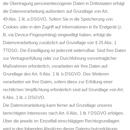
die Übertragung personenbezogener Daten in Drittstaaten erfolgt
die Datenverarbeitung außerdem auf Grundlage von Art.
49 Abs. 1 lit. a DSGVO. Sofern Sie in die Speicherung von
Cookies oder in den Zugriff auf Informationen in Ihr Endgerät (z.
B. via Device-Fingerprinting) eingewilligt haben, erfolgt die
Datenverarbeitung zusätzlich auf Grundlage von § 25 Abs. 1
TTDSG. Die Einwilligung ist jederzeit widerrufbar. Sind Ihre Daten
zur Vertragserfüllung oder zur Durchführung vorvertraglicher
Maßnahmen erforderlich, verarbeiten wir Ihre Daten auf
Grundlage des Art. 6 Abs. 1 lit. b DSGVO. Des Weiteren
verarbeiten wir Ihre Daten, sofern diese zur Erfüllung einer
rechtlichen Verpflichtung erforderlich sind auf Grundlage von Art.
6 Abs. 1 lit. c DSGVO.
Die Datenverarbeitung kann ferner auf Grundlage unseres
berechtigten Interesses nach Art. 6 Abs. 1 lit. f DSGVO erfolgen.
Über die jeweils im Einzelfall einschlägigen Rechtsgrundlagen
wird in den folgenden Absätzen dieser Datenschutzerklärung