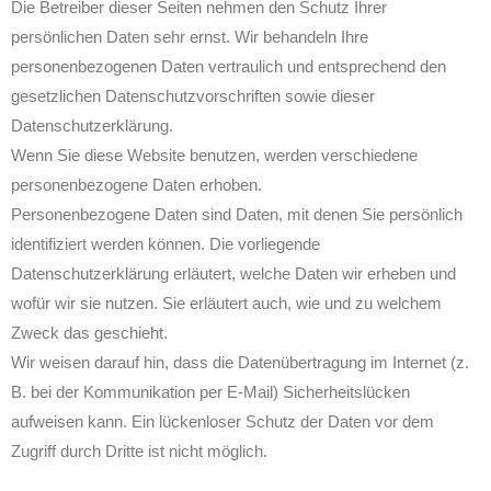
Die Betreiber dieser Seiten nehmen den Schutz Ihrer
persönlichen Daten sehr ernst. Wir behandeln Ihre
personenbezogenen Daten vertraulich und entsprechend den
gesetzlichen Datenschutzvorschriften sowie dieser
Datenschutzerklärung.
Wenn Sie diese Website benutzen, werden verschiedene
personenbezogene Daten erhoben.
Personenbezogene Daten sind Daten, mit denen Sie persönlich
identifiziert werden können. Die vorliegende
Datenschutzerklärung erläutert, welche Daten wir erheben und
wofür wir sie nutzen. Sie erläutert auch, wie und zu welchem
Zweck das geschieht.
Wir weisen darauf hin, dass die Datenübertragung im Internet (z.
B. bei der Kommunikation per E-Mail) Sicherheitslücken
aufweisen kann. Ein lückenloser Schutz der Daten vor dem
Zugriff durch Dritte ist nicht möglich.