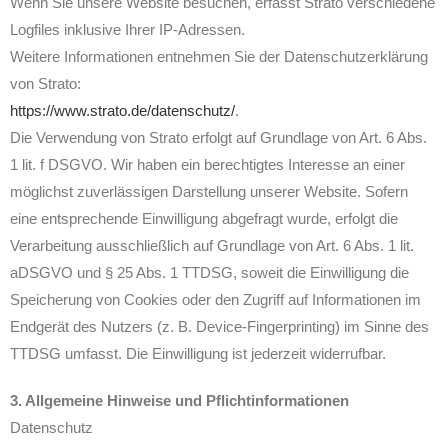
Wenn Sie unsere Website besuchen, erfasst Strato verschiedene
Logfiles inklusive Ihrer IP-Adressen.
Weitere Informationen entnehmen Sie der Datenschutzerklärung
von Strato:
https://www.strato.de/datenschutz/
.
Die Verwendung von Strato erfolgt auf Grundlage von Art. 6 Abs.
1 lit. f DSGVO. Wir haben ein berechtigtes Interesse an einer
möglichst zuverlässigen Darstellung unserer Website. Sofern
eine entsprechende Einwilligung abgefragt wurde, erfolgt die
Verarbeitung ausschließlich auf Grundlage von Art. 6 Abs. 1 lit.
aDSGVO und § 25 Abs. 1 TTDSG, soweit die Einwilligung die
Speicherung von Cookies oder den Zugriff auf Informationen im
Endgerät des Nutzers (z. B. Device-Fingerprinting) im Sinne des
TTDSG umfasst. Die Einwilligung ist jederzeit widerrufbar.
3. Allgemeine Hinweise und Pflichtinformationen
Datenschutz