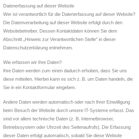
Datenerfassung auf dieser Website
Wer ist verantwortlich für die Datenerfassung auf dieser Website?
Die Datenverarbeitung auf dieser Website erfolgt durch den
Websitebetreiber. Dessen Kontaktdaten können Sie dem
Abschnitt „Hinweis zur Verantwortlichen Stelle“ in dieser
Datenschutzerklärung entnehmen.
Wie erfassen wir Ihre Daten?
Ihre Daten werden zum einen dadurch erhoben, dass Sie uns
diese mitteilen. Hierbei kann es sich z. B. um Daten handeln, die
Sie in ein Kontaktformular eingeben.
Andere Daten werden automatisch oder nach Ihrer Einwilligung
beim Besuch der Website durch unsere IT-Systeme erfasst. Das
sind vor allem technische Daten (z. B. Internetbrowser,
Betriebssystem oder Uhrzeit des Seitenaufrufs). Die Erfassung
dieser Daten erfolgt automatisch, sobald Sie diese Website