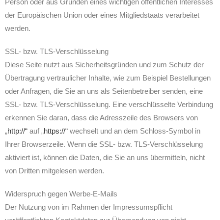
Person oder aus Gründen eines wichtigen öffentlichen Interesses
der Europäischen Union oder eines Mitgliedstaats verarbeitet
werden.
SSL- bzw. TLS-Verschlüsselung
Diese Seite nutzt aus Sicherheitsgründen und zum Schutz der
Übertragung vertraulicher Inhalte, wie zum Beispiel Bestellungen
oder Anfragen, die Sie an uns als Seitenbetreiber senden, eine
SSL- bzw. TLS-Verschlüsselung. Eine verschlüsselte Verbindung
erkennen Sie daran, dass die Adresszeile des Browsers von
„
http://“
auf „
https://“
wechselt und an dem Schloss-Symbol in
Ihrer Browserzeile. Wenn die SSL- bzw. TLS-Verschlüsselung
aktiviert ist, können die Daten, die Sie an uns übermitteln, nicht
von Dritten mitgelesen werden.
Widerspruch gegen Werbe-E-Mails
Der Nutzung von im Rahmen der Impressumspflicht