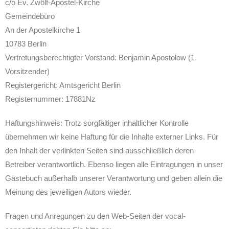
c/o Ev. Zwölf-Apostel-Kirche
Gemeindebüro
An der Apostelkirche 1
10783 Berlin
Vertretungsberechtigter Vorstand: Benjamin Apostolow (1.
Vorsitzender)
Registergericht: Amtsgericht Berlin
Registernummer: 17881Nz
Haftungshinweis: Trotz sorgfältiger inhaltlicher Kontrolle
übernehmen wir keine Haftung für die Inhalte externer Links. Für
den Inhalt der verlinkten Seiten sind ausschließlich deren
Betreiber verantwortlich. Ebenso liegen alle Eintragungen in unser
Gästebuch außerhalb unserer Verantwortung und geben allein die
Meinung des jeweiligen Autors wieder.
Fragen und Anregungen zu den Web-Seiten der vocal-