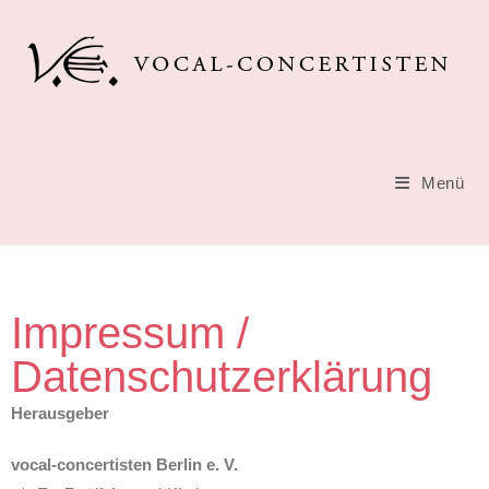
Menü
Impressum /
Datenschutzerklärung
Herausgeber
vocal-concertisten Berlin e. V.