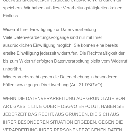
speichern. Wir haben auf diese Verarbeitungstätigkeiten keinen
Einfluss.
Widerruf Ihrer Einwilligung zur Datenverarbeitung
Viele Datenverarbeitungsvorgänge sind nur mit Ihrer
ausdrücklichen Einwilligung möglich. Sie können eine bereits
erteilte Einwilligung jederzeit widerrufen. Die Rechtmäßigkeit der
bis zum Widerruf erfolgten Datenverarbeitung bleibt vom Widerruf
unberührt.
Widerspruchsrecht gegen die Datenerhebung in besonderen
Fällen sowie gegen Direktwerbung (Art. 21 DSGVO)
WENN DIE DATENVERARBEITUNG AUF GRUNDLAGE VON
ART. 6 ABS. 1 LIT. E ODER F DSGVO ERFOLGT, HABEN SIE
JEDERZEIT DAS RECHT, AUS GRÜNDEN, DIE SICH AUS
IHRER BESONDEREN SITUATION ERGEBEN, GEGEN DIE
VERARBEITUNG IHRER PERSONENBEZOGENEN DATEN