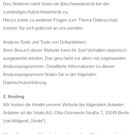
Des Weiteren steht Ihnen ein Beschwerderecht bei der
zuständigen Aufsichtsbehörde zu.
Hierzu sowie zu weiteren Fragen zum Thema Datenschutz
können Sie sich jederzeit an uns wenden.
Analyse-Tools und Tools von Drittanbietern
Beim Besuch dieser Website kann Ihr Surf-Verhalten statistisch
ausgewertet werden. Das geschieht vor allem mit sogenannten
Analyseprogrammen. Detaillierte Informationen zu diesen
Analyseprogrammen finden Sie in der folgenden
Datenschutzerklärung.
2. Hosting
Wir hosten die Inhalte unserer Website bei folgendem Anbieter:
Anbieter ist die Strato AG, Otto-Ostrowski-Straße 7, 10249 Berlin
(nachfolgend „Strato“).