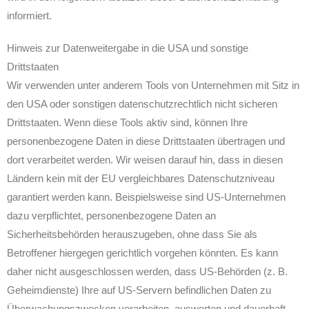
informiert.
Hinweis zur Datenweitergabe in die USA und sonstige
Drittstaaten
Wir verwenden unter anderem Tools von Unternehmen mit Sitz in
den USA oder sonstigen datenschutzrechtlich nicht sicheren
Drittstaaten. Wenn diese Tools aktiv sind, können Ihre
personenbezogene Daten in diese Drittstaaten übertragen und
dort verarbeitet werden. Wir weisen darauf hin, dass in diesen
Ländern kein mit der EU vergleichbares Datenschutzniveau
garantiert werden kann. Beispielsweise sind US-Unternehmen
dazu verpflichtet, personenbezogene Daten an
Sicherheitsbehörden herauszugeben, ohne dass Sie als
Betroffener hiergegen gerichtlich vorgehen könnten. Es kann
daher nicht ausgeschlossen werden, dass US-Behörden (z. B.
Geheimdienste) Ihre auf US-Servern befindlichen Daten zu
Überwachungszwecken verarbeiten, auswerten und dauerhaft