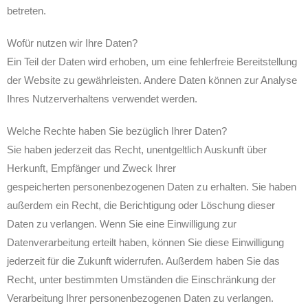
betreten.
Wofür nutzen wir Ihre Daten?
Ein Teil der Daten wird erhoben, um eine fehlerfreie Bereitstellung
der Website zu gewährleisten. Andere Daten können zur Analyse
Ihres Nutzerverhaltens verwendet werden.
Welche Rechte haben Sie bezüglich Ihrer Daten?
Sie haben jederzeit das Recht, unentgeltlich Auskunft über
Herkunft, Empfänger und Zweck Ihrer
gespeicherten personenbezogenen Daten zu erhalten. Sie haben
außerdem ein Recht, die Berichtigung oder Löschung dieser
Daten zu verlangen. Wenn Sie eine Einwilligung zur
Datenverarbeitung erteilt haben, können Sie diese Einwilligung
jederzeit für die Zukunft widerrufen. Außerdem haben Sie das
Recht, unter bestimmten Umständen die Einschränkung der
Verarbeitung Ihrer personenbezogenen Daten zu verlangen.