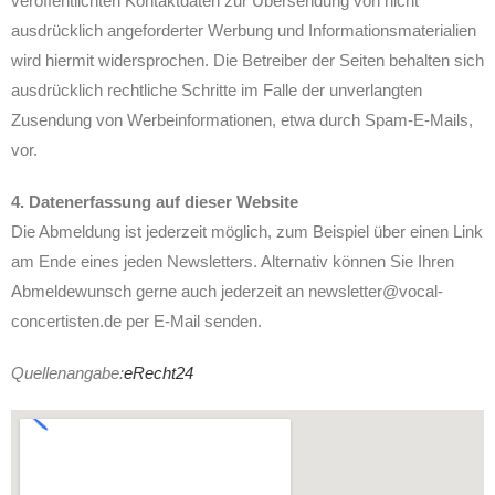
veröffentlichten Kontaktdaten zur Übersendung von nicht
ausdrücklich angeforderter Werbung und Informationsmaterialien
wird hiermit widersprochen. Die Betreiber der Seiten behalten sich
ausdrücklich rechtliche Schritte im Falle der unverlangten
Zusendung von Werbeinformationen, etwa durch Spam-E-Mails,
vor.
4. Datenerfassung auf dieser Website
Die Abmeldung ist jederzeit möglich, zum Beispiel über einen Link
am Ende eines jeden Newsletters. Alternativ können Sie Ihren
Abmeldewunsch gerne auch jederzeit an newsletter@vocal-
concertisten.de per E-Mail senden.
Quellenangabe:
eRecht24