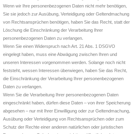
Wenn wir Ihre personenbezogenen Daten nicht mehr benötigen,
Sie sie jedoch zur Ausübung, Verteidigung oder Geltendmachung
von Rechtsansprüchen benötigen, haben Sie das Recht, statt der
Löschung die Einschränkung der Verarbeitung Ihrer
personenbezogenen Daten zu verlangen.
Wenn Sie einen Widerspruch nach Art. 21 Abs. 1 DSGVO
eingelegt haben, muss eine Abwägung zwischen Ihren und
unseren Interessen vorgenommen werden. Solange noch nicht
feststeht, wessen Interessen überwiegen, haben Sie das Recht,
die Einschränkung der Verarbeitung Ihrer personenbezogenen
Daten zu verlangen.
Wenn Sie die Verarbeitung Ihrer personenbezogenen Daten
eingeschränkt haben, dürfen diese Daten – von ihrer Speicherung
abgesehen – nur mit Ihrer Einwilligung oder zur Geltendmachung,
Ausübung oder Verteidigung von Rechtsansprüchen oder zum
Schutz der Rechte einer anderen natürlichen oder juristischen