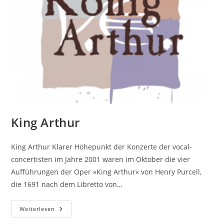
King Arthur
King Arthur Klarer Höhepunkt der Konzerte der vocal-
concertisten im Jahre 2001 waren im Oktober die vier
Aufführungen der Oper »King Arthur« von Henry Purcell,
die 1691 nach dem Libretto von…
King
Weiterlesen
Arthur