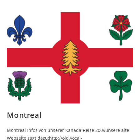
Montreal
Montreal Infos von unserer Kanada-Reise 2009unsere alte
Webseite sagt dazu:http://old.vocal-