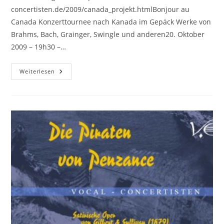
concertisten.de/2009/canada_projekt.htmlBonjour au
Canada Konzerttournee nach Kanada im Gepäck Werke von
Brahms, Bach, Grainger, Swingle und anderen20. Oktober
2009 – 19h30 –…
Montreal
Weiterlesen