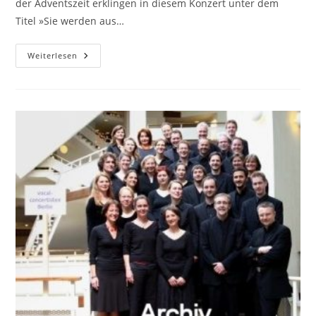
der Adventszeit erklingen in diesem Konzert unter dem
Titel »Sie werden aus…
Sie
Weiterlesen
Werden
Aus
Saba
Kommen