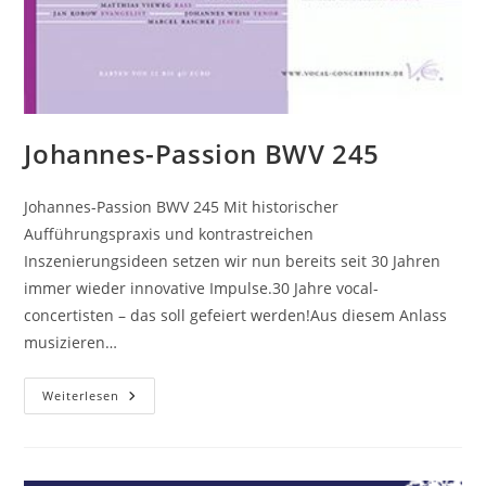
Johannes-Passion BWV 245
Johannes-Passion BWV 245 Mit historischer
Aufführungspraxis und kontrastreichen
Inszenierungsideen setzen wir nun bereits seit 30 Jahren
immer wieder innovative Impulse.30 Jahre vocal-
concertisten – das soll gefeiert werden!Aus diesem Anlass
musizieren…
Johannes-
Weiterlesen
Passion
BWV
245