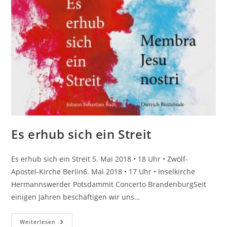
Es erhub sich ein Streit
Es erhub sich ein Streit 5. Mai 2018 • 18 Uhr • Zwölf-
Apostel-Kirche Berlin6. Mai 2018 • 17 Uhr • Inselkirche
Hermannswerder Potsdammit Concerto BrandenburgSeit
einigen Jahren beschäftigen wir uns…
Es
Weiterlesen