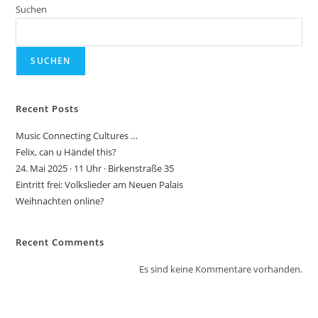
Suchen
SUCHEN
Recent Posts
Music Connecting Cultures …
Felix, can u Händel this?
24. Mai 2025 · 11 Uhr · Birkenstraße 35
Eintritt frei: Volkslieder am Neuen Palais
Weihnachten online?
Recent Comments
Es sind keine Kommentare vorhanden.