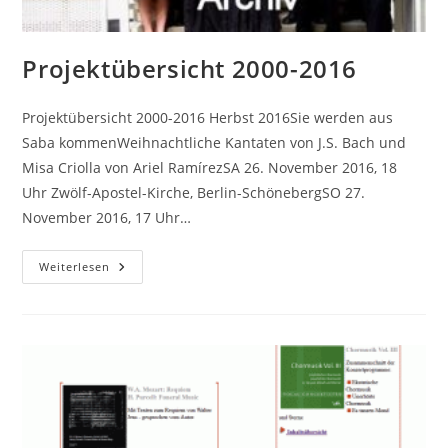
Projektübersicht 2000-2016
Projektübersicht 2000-2016 Herbst 2016Sie werden aus
Saba kommenWeihnachtliche Kantaten von J.S. Bach und
Misa Criolla von Ariel RamírezSA 26. November 2016, 18
Uhr Zwölf-Apostel-Kirche, Berlin-SchönebergSO 27.
November 2016, 17 Uhr…
Projektübersicht
Weiterlesen
2000-
2016