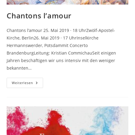
Chantons l’amour
Chantons l’amour 25. Mai 2019 · 18 UhrZwölf-Apostel-
Kirche, Berlin26. Mai 2019 · 17 UhrInselkirche
Hermannswerder, Potsdammit Concerto
BrandenburgLeitung: Kristian CommichauSeit einigen
Jahren beschäftigen wir uns intensiv mit den weniger
bekannten…
Chantons
Weiterlesen
L’amour