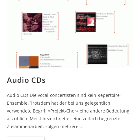
Audio CDs
Audio CDs Die vocal-concertisten sind kein Repertoire-
Ensemble. Trotzdem hat der bei uns gelegentlich
verwendete Begriff »Projekt-Chor« eine andere Bedeutung
als üblich: Meist bezeichnet er eine zeitlich begrenzte
Zusammenarbeit. Folgen mehrere…