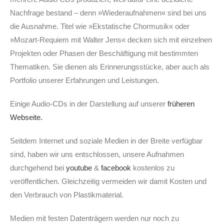
Nachfrage bestand – denn »Wiederaufnahmen« sind bei uns
die Ausnahme. Titel wie »Ekstatische Chormusik« oder
»Mozart-Requiem mit Walter Jens« decken sich mit einzelnen
Projekten oder Phasen der Beschäftigung mit bestimmten
Thematiken. Sie dienen als Erinnerungsstücke, aber auch als
Portfolio unserer Erfahrungen und Leistungen.
Einige Audio-CDs in der Darstellung auf unserer
früheren
Webseite.
Seitdem Internet und soziale Medien in der Breite verfügbar
sind, haben wir uns entschlossen, unsere Aufnahmen
durchgehend bei
youtube
&
facebook
kostenlos zu
veröffentlichen. Gleichzeitig vermeiden wir damit Kosten und
den Verbrauch von Plastikmaterial.
Medien mit festen Datenträgern werden nur noch zu