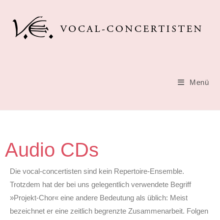
Menü
Audio CDs
Die vocal-concertisten sind kein Repertoire-Ensemble.
Trotzdem hat der bei uns gelegentlich verwendete Begriff
»Projekt-Chor« eine andere Bedeutung als üblich: Meist
bezeichnet er eine zeitlich begrenzte Zusammenarbeit. Folgen