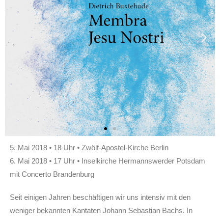
5. Mai 2018 • 18 Uhr • Zwölf-Apostel-Kirche Berlin
6. Mai 2018 • 17 Uhr • Inselkirche Hermannswerder Potsdam
mit Concerto Brandenburg
Seit einigen Jahren beschäftigen wir uns intensiv mit den
weniger bekannten Kantaten Johann Sebastian Bachs. In