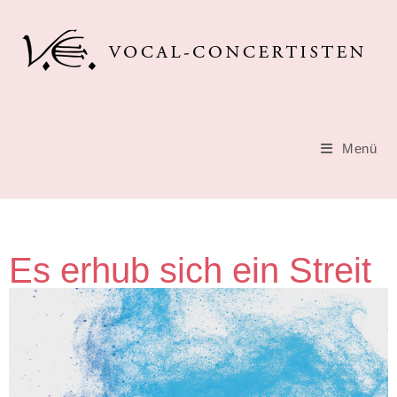
Menü
Es erhub sich ein Streit