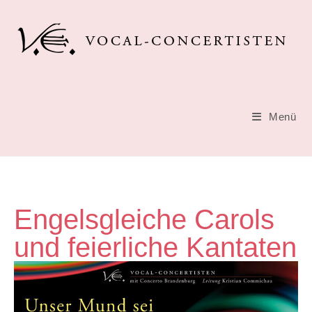
Menü
Engelsgleiche Carols
und feierliche Kantaten