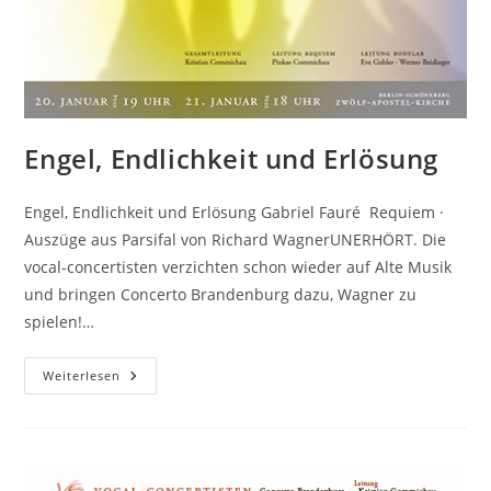
Engel, Endlichkeit und Erlösung
Engel, Endlichkeit und Erlösung Gabriel Fauré Requiem ·
Auszüge aus Parsifal von Richard WagnerUNERHÖRT. Die
vocal-concertisten verzichten schon wieder auf Alte Musik
und bringen Concerto Brandenburg dazu, Wagner zu
spielen!…
Engel,
Weiterlesen
Endlichkeit
Und
Erlösung