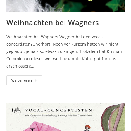
Weihnachten bei Wagners
Weihnachten bei Wagners Wagner bei den vocal-
concertisten?Unerhört! Noch vor kurzem hätten wir nicht
geglaubt, jemals so etwas zu singen. Trotzdem hat Kristian
Commichau dieses weltweit bekannte Kulturgut für uns
erschlossen:…
Weihnachten
Weiterlesen
Bei
Wagners