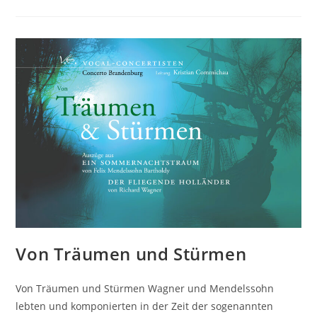
U
Händel
This?
Von Träumen und Stürmen
Von Träumen und Stürmen Wagner und Mendelssohn
lebten und komponierten in der Zeit der sogenannten