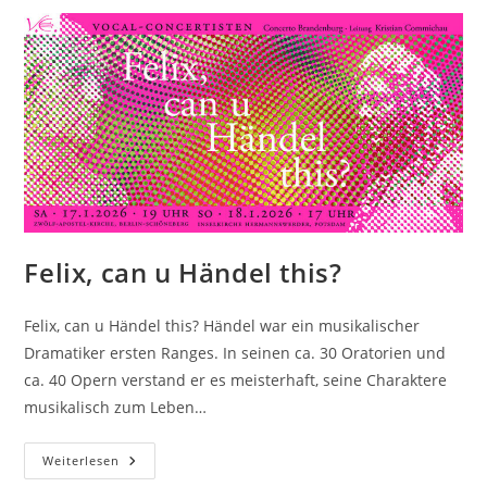
Felix, can u Händel this?
Felix, can u Händel this? Händel war ein musikalischer
Dramatiker ersten Ranges. In seinen ca. 30 Oratorien und
ca. 40 Opern verstand er es meisterhaft, seine Charaktere
musikalisch zum Leben…
Felix,
Weiterlesen
Can