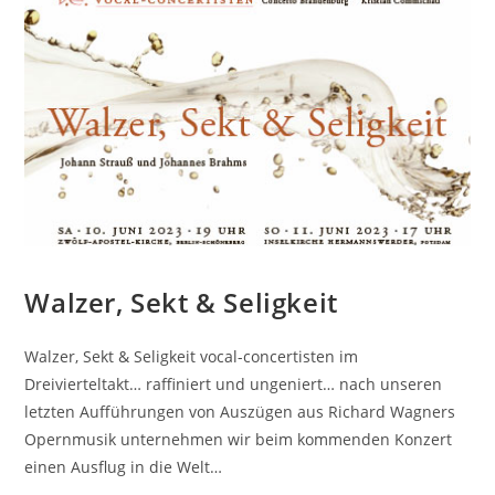
Walzer, Sekt & Seligkeit
Walzer, Sekt & Seligkeit vocal-concertisten im
Dreivierteltakt… raffiniert und ungeniert… nach unseren
letzten Aufführungen von Auszügen aus Richard Wagners
Opernmusik unternehmen wir beim kommenden Konzert
einen Ausflug in die Welt…