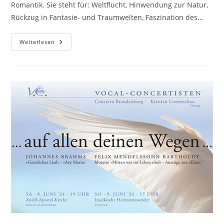
Romantik. Sie steht für: Weltflucht, Hinwendung zur Natur,
Rückzug in Fantasie- und Traumwelten, Faszination des…
Von
Weiterlesen
Träumen
Und
Stürmen