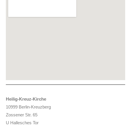
Heilig-Kreuz-Kirche
10999 Berlin-Kreuzberg
Zossener Str. 65
U Hallesches Tor