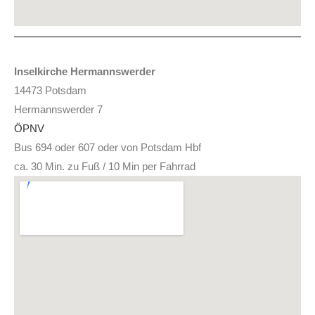
Inselkirche Hermannswerder
14473 Potsdam
Hermannswerder 7
ÖPNV
Bus 694 oder 607 oder von Potsdam Hbf
ca. 30 Min. zu Fuß / 10 Min per Fahrrad