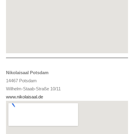
Nikolaisaal Potsdam
14467 Potsdam
Wilhelm-Staab-Straße 10/11
www.nikolaisaal.de