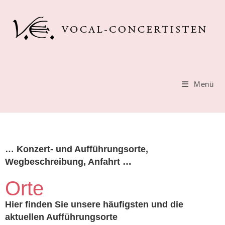
Menü
… Konzert- und Aufführungsorte,
Wegbeschreibung, Anfahrt …
Orte
Hier finden Sie unsere häufigsten und die
aktuellen Aufführungsorte