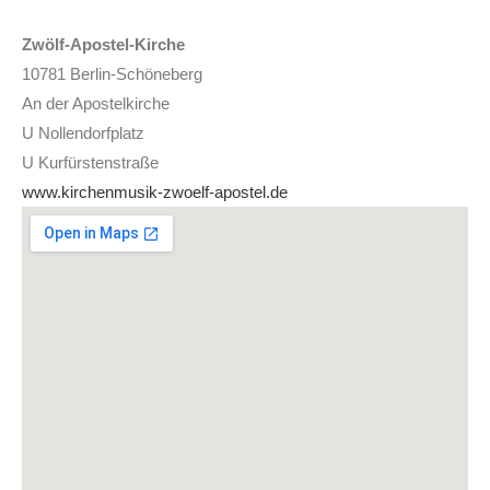
Zwölf-Apostel-Kirche
10781 Berlin-Schöneberg
An der Apostelkirche
U Nollendorfplatz
U Kurfürstenstraße
www.kirchenmusik-zwoelf-apostel.de