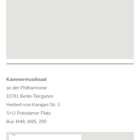
Kammermusiksaal
an der Philharmonie
10781 Berlin-Tiergarten
Herbert-von-Karajan-Str. 1
S+U Potsdamer Platz
Bus M48, M85, 200