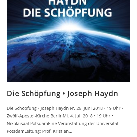
Die Schöpfung • Joseph Haydn
Die Schöpfung • Joseph Haydn Fr. 29. Juni 2018 • 19 Uhr •
Zwölf-Apostel-Kirche BerlinMi. 4. Juli 2018 • 19 Uhr •
Nikolaisaal PotsdamEine Veranstaltung der Universität
PotsdamLeitung: Prof. Kristian…