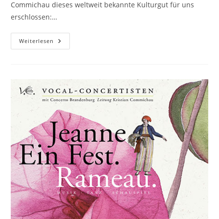
Commichau dieses weltweit bekannte Kulturgut für uns
erschlossen:…
Weihnachten
Weiterlesen
Bei
Wagners