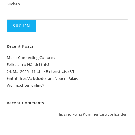
Suchen
SUCHEN
Recent Posts
Music Connecting Cultures …
Felix, can u Händel this?
24. Mai 2025 · 11 Uhr · Birkenstraße 35
Eintritt frei: Volkslieder am Neuen Palais
Weihnachten online?
Recent Comments
Es sind keine Kommentare vorhanden.