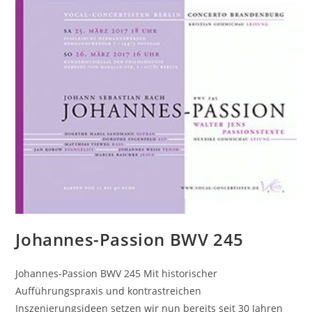
Johannes-Passion BWV 245
Johannes-Passion BWV 245 Mit historischer
Aufführungspraxis und kontrastreichen
Inszenierungsideen setzen wir nun bereits seit 30 Jahren