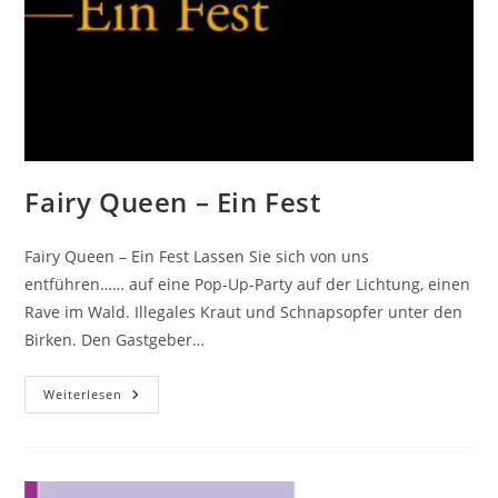
Fairy Queen – Ein Fest
Fairy Queen – Ein Fest Lassen Sie sich von uns
entführen…… auf eine Pop-Up-Party auf der Lichtung, einen
Rave im Wald. Illegales Kraut und Schnapsopfer unter den
Birken. Den Gastgeber…
Fairy
Weiterlesen
Queen
–
Ein
Fest