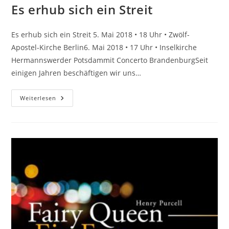
Es erhub sich ein Streit
Es erhub sich ein Streit 5. Mai 2018 • 18 Uhr • Zwölf-
Apostel-Kirche Berlin6. Mai 2018 • 17 Uhr • Inselkirche
Hermannswerder Potsdammit Concerto BrandenburgSeit
einigen Jahren beschäftigen wir uns…
Es
Weiterlesen
Erhub
Sich
Ein
Streit