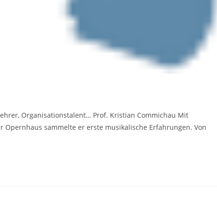
 Lehrer, Organisationstalent… Prof. Kristian Commichau Mit
r Opernhaus sammelte er erste musikalische Erfahrungen. Von