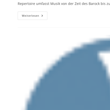
Repertoire umfasst Musik von der Zeit des Barock bis 
Concerto
Weiterlesen
Brandenburg