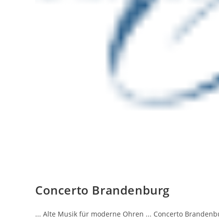
Concerto Brandenburg
... Alte Musik für moderne Ohren ... Concerto Branden