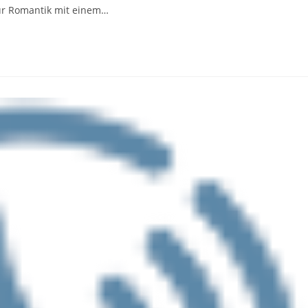
zur Romantik mit einem…