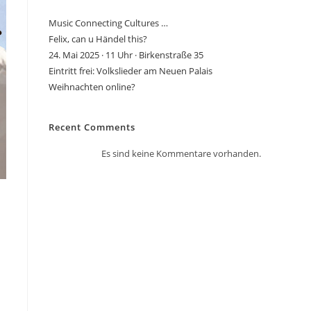
Music Connecting Cultures …
Felix, can u Händel this?
24. Mai 2025 · 11 Uhr · Birkenstraße 35
Eintritt frei: Volkslieder am Neuen Palais
Weihnachten online?
Recent Comments
Es sind keine Kommentare vorhanden.