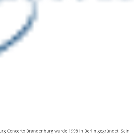
burg Concerto Brandenburg wurde 1998 in Berlin gegründet. Sein