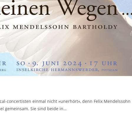
cal-concertisten einmal nicht »unerhört«, denn Felix Mendelssohn
el gemeinsam. Sie sind beide in…