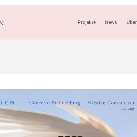
Projekte
News
Über