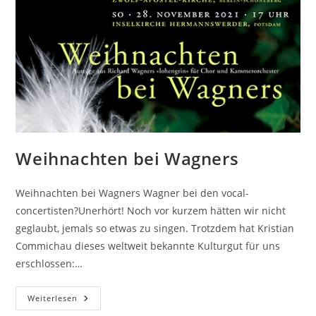
Weihnachten bei Wagners
Weihnachten bei Wagners Wagner bei den vocal-
concertisten?Unerhört! Noch vor kurzem hätten wir nicht
geglaubt, jemals so etwas zu singen. Trotzdem hat Kristian
Commichau dieses weltweit bekannte Kulturgut für uns
erschlossen:…
Weihnachten
Weiterlesen
Bei