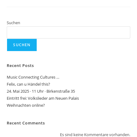
Wagners
Suchen
SUCHEN
Recent Posts
Music Connecting Cultures …
Felix, can u Händel this?
24. Mai 2025 · 11 Uhr · Birkenstraße 35
Eintritt frei: Volkslieder am Neuen Palais
Weihnachten online?
Recent Comments
Es sind keine Kommentare vorhanden.