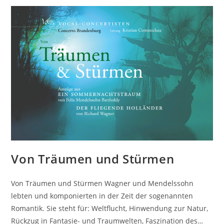
Von Träumen und Stürmen
Von Träumen und Stürmen Wagner und Mendelssohn
lebten und komponierten in der Zeit der sogenannten
Romantik. Sie steht für: Weltflucht, Hinwendung zur Natur,
Rückzug in Fantasie- und Traumwelten, Faszination des…