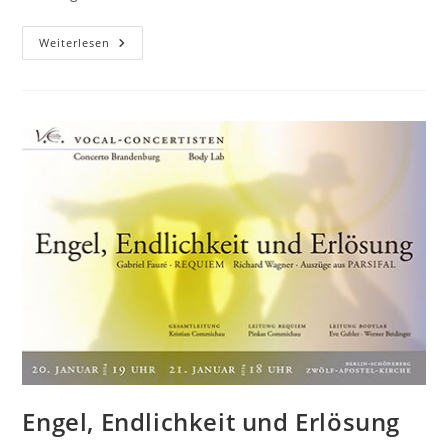
Von
Weiterlesen
Träumen
Und
Stürmen
Engel, Endlichkeit und Erlösung