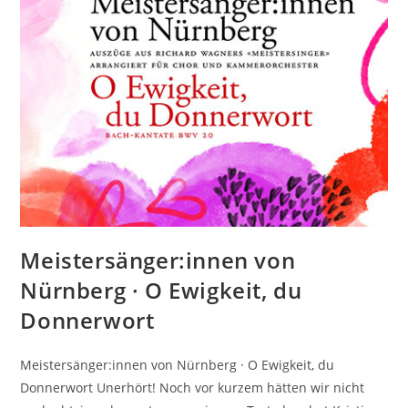
Meistersänger:innen von
Nürnberg · O Ewigkeit, du
Donnerwort
Meistersänger:innen von Nürnberg · O Ewigkeit, du
Donnerwort Unerhört! Noch vor kurzem hätten wir nicht