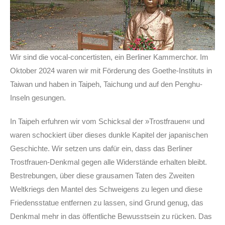
Wir sind die vocal-concertisten, ein Berliner Kammerchor. Im
Oktober 2024 waren wir mit Förderung des Goethe-Instituts in
Taiwan und haben in Taipeh, Taichung und auf den Penghu-
Inseln gesungen.
In Taipeh erfuhren wir vom Schicksal der »Trostfrauen« und
waren schockiert über dieses dunkle Kapitel der japanischen
Geschichte. Wir setzen uns dafür ein, dass das Berliner
Trostfrauen-Denkmal gegen alle Widerstände erhalten bleibt.
Bestrebungen, über diese grausamen Taten des Zweiten
Weltkriegs den Mantel des Schweigens zu legen und diese
Friedensstatue entfernen zu lassen, sind Grund genug, das
Denkmal mehr in das öffentliche Bewusstsein zu rücken. Das