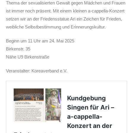
Thema der sexualisierten Gewalt gegen Mädchen und Frauen
ist immer noch präsent. Mit einem kleinen a-cappella-Konzert
setzen wir an der Friedensstatue Ari ein Zeichen für Frieden,
weibliche Selbstbestimmung und Erinnerungskultur.
Beginn um 11 Uhr am 24. Mai 2025
Birkenstr. 35
Nähe U9 Birkenstraße
Veranstalter: Koreaverband e.V.