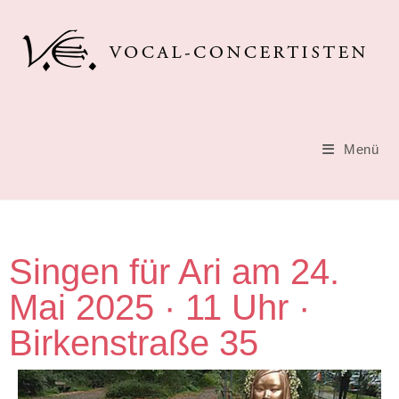
Menü
Singen für Ari am 24.
Mai 2025 · 11 Uhr ·
Birkenstraße 35